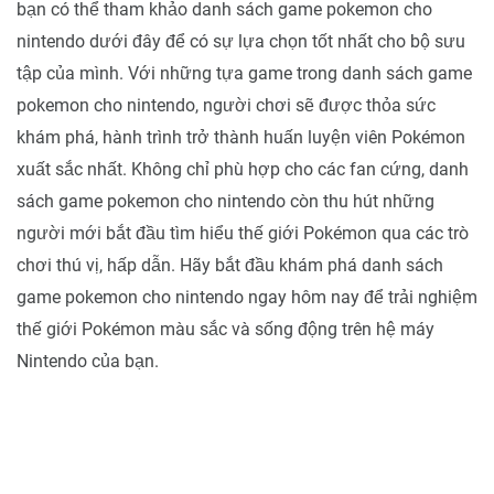
bạn có thể tham khảo danh sách game pokemon cho
nintendo dưới đây để có sự lựa chọn tốt nhất cho bộ sưu
tập của mình. Với những tựa game trong danh sách game
pokemon cho nintendo, người chơi sẽ được thỏa sức
khám phá, hành trình trở thành huấn luyện viên Pokémon
xuất sắc nhất. Không chỉ phù hợp cho các fan cứng, danh
sách game pokemon cho nintendo còn thu hút những
người mới bắt đầu tìm hiểu thế giới Pokémon qua các trò
chơi thú vị, hấp dẫn. Hãy bắt đầu khám phá danh sách
game pokemon cho nintendo ngay hôm nay để trải nghiệm
thế giới Pokémon màu sắc và sống động trên hệ máy
Nintendo của bạn.