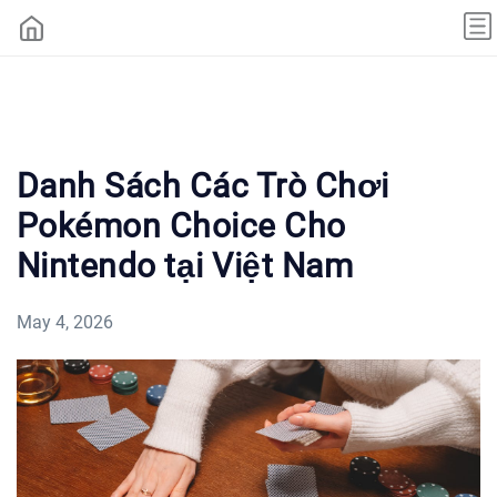
Danh Sách Các Trò Chơi
Pokémon Choice Cho
Nintendo tại Việt Nam
May 4, 2026