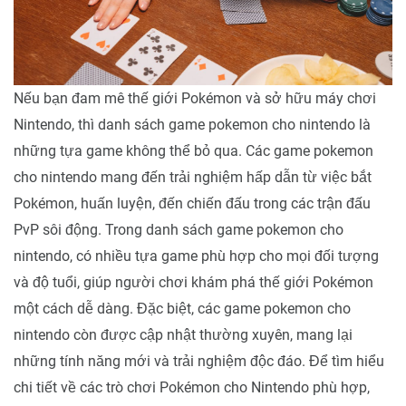
Nếu bạn đam mê thế giới Pokémon và sở hữu máy chơi
Nintendo, thì danh sách game pokemon cho nintendo là
những tựa game không thể bỏ qua. Các game pokemon
cho nintendo mang đến trải nghiệm hấp dẫn từ việc bắt
Pokémon, huấn luyện, đến chiến đấu trong các trận đấu
PvP sôi động. Trong danh sách game pokemon cho
nintendo, có nhiều tựa game phù hợp cho mọi đối tượng
và độ tuổi, giúp người chơi khám phá thế giới Pokémon
một cách dễ dàng. Đặc biệt, các game pokemon cho
nintendo còn được cập nhật thường xuyên, mang lại
những tính năng mới và trải nghiệm độc đáo. Để tìm hiểu
chi tiết về các trò chơi Pokémon cho Nintendo phù hợp,