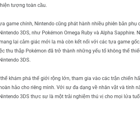
 hiện tượng toàn cầu.
ựa game chính, Nintendo cũng phát hành nhiều phiên bản phụ
Nintendo 3DS, như Pokémon Omega Ruby và Alpha Sapphire. N
mang lại cảm giác mới lạ mà còn kết nối với các tựa game gốc
ệc thu thập Pokémon đã trở thành những yếu tố không thể thi
Nintendo 3DS.
thể khám phá thế giới rộng lớn, tham gia vào các trận chiến h
hoàn hảo cho riêng mình. Với sự đa dạng về nhân vật và tính 
intendo 3DS thực sự là một trải nghiệm thú vị cho mọi lứa tuổi