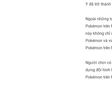
Y đã trở thành
Ngoài những t
Pokémon trên 
này không chỉ 
Pokémon và vi
Pokémon trên 
Người chơi có 
dựng đội hình 
Pokémon trên N