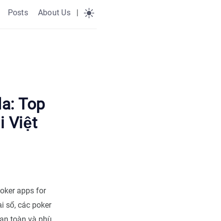
Posts
About Us
|
a: Top
 Việt
oker apps for
i số, các poker
 an toàn và phù