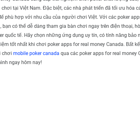
chơi tại Việt Nam. Đặc biệt, các nhà phát triển đã tối ưu hóa 
ể phù hợp với nhu cầu của người chơi Việt. Với các poker apps
bạn có thể dễ dàng tham gia bàn chơi ngay trên điện thoại, h
r quốc tế. Hãy chọn những ứng dụng uy tín, có tính năng bảo 
iệm tốt nhất khi chơi poker apps for real money Canada. Bất kể
i chơi
mobile poker canada
qua các poker apps for real money
ình ngay hôm nay!