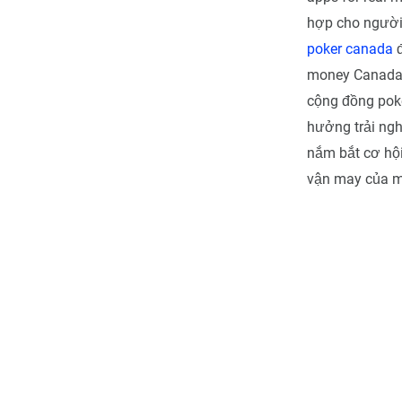
hợp cho người 
poker canada
đ
money Canada, 
cộng đồng poke
hưởng trải ngh
nắm bắt cơ hộ
vận may của m