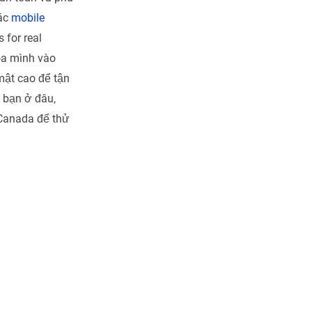
các
mobile
 for real
òa mình vào
mật cao để tận
 bạn ở đâu,
 Canada để thử