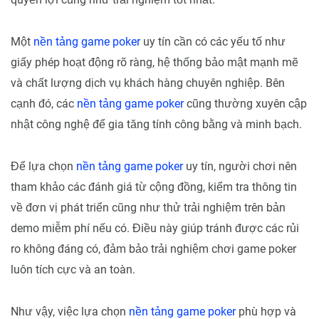
Một
nền tảng game poker
uy tín cần có các yếu tố như
giấy phép hoạt động rõ ràng, hệ thống bảo mật mạnh mẽ
và chất lượng dịch vụ khách hàng chuyên nghiệp. Bên
cạnh đó, các
nền tảng game poker
cũng thường xuyên cập
nhật công nghệ để gia tăng tính công bằng và minh bạch.
Để lựa chọn
nền tảng game poker
uy tín, người chơi nên
tham khảo các đánh giá từ cộng đồng, kiểm tra thông tin
về đơn vị phát triển cũng như thử trải nghiệm trên bản
demo miễm phí nếu có. Điều này giúp tránh được các rủi
ro không đáng có, đảm bảo trải nghiệm chơi game poker
luôn tích cực và an toàn.
Như vậy, việc lựa chọn
nền tảng game poker
phù hợp và