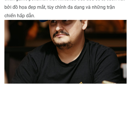
bởi đồ họa đẹp mắt, tùy chỉnh đa dạng và những trận
chiến hấp dẫn.