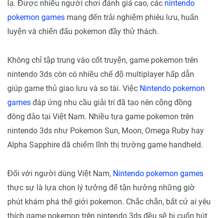
lạ. Được nhiều người chơi đánh giá cao, các
nintendo
pokemon games
mang đến trải nghiệm phiêu lưu, huấn
luyện và chiến đấu pokemon đầy thử thách.
Không chỉ tập trung vào cốt truyện, game pokemon trên
nintendo 3ds còn có nhiều chế độ multiplayer hấp dẫn
giúp game thủ giao lưu và so tài. Việc
Nintendo pokemon
games
đáp ứng nhu cầu giải trí đã tạo nên cộng đồng
đông đảo tại Việt Nam. Nhiều tựa game pokemon trên
nintendo 3ds như Pokemon Sun, Moon, Omega Ruby hay
Alpha Sapphire đã chiếm lĩnh thị trường game handheld.
Đối với người dùng Việt Nam,
Nintendo pokemon games
thực sự là lựa chọn lý tưởng để tận hưởng những giờ
phút khám phá thế giới pokemon. Chắc chắn, bất cứ ai yêu
thích game pokemon trên nintendo 3ds đều sẽ bị cuốn hút