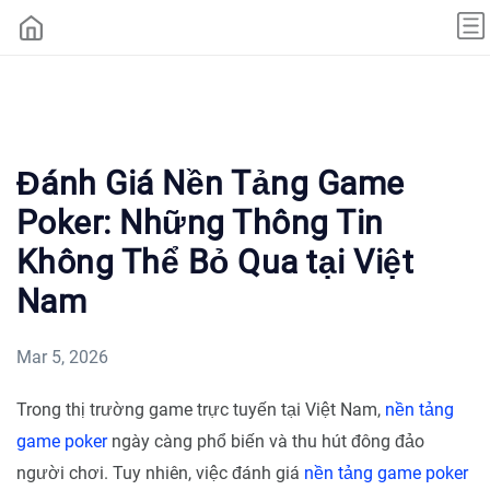
Đánh Giá Nền Tảng Game
Poker: Những Thông Tin
Không Thể Bỏ Qua tại Việt
Nam
Mar 5, 2026
Trong thị trường game trực tuyến tại Việt Nam,
nền tảng
game poker
ngày càng phổ biến và thu hút đông đảo
người chơi. Tuy nhiên, việc đánh giá
nền tảng game poker