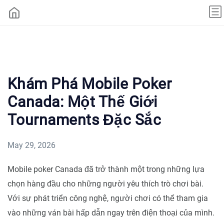
Khám Phá Mobile Poker
Canada: Một Thế Giới
Tournaments Đặc Sắc
May 29, 2026
Mobile poker Canada đã trở thành một trong những lựa
chọn hàng đầu cho những người yêu thích trò chơi bài.
Với sự phát triển công nghệ, người chơi có thể tham gia
vào những ván bài hấp dẫn ngay trên điện thoại của mình.