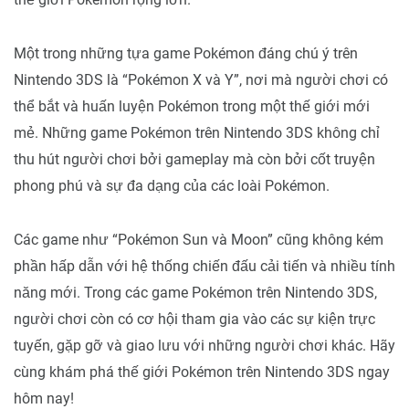
Một trong những tựa game Pokémon đáng chú ý trên
Nintendo 3DS là “Pokémon X và Y”, nơi mà người chơi có
thể bắt và huấn luyện Pokémon trong một thế giới mới
mẻ. Những game Pokémon trên Nintendo 3DS không chỉ
thu hút người chơi bởi gameplay mà còn bởi cốt truyện
phong phú và sự đa dạng của các loài Pokémon.
Các game như “Pokémon Sun và Moon” cũng không kém
phần hấp dẫn với hệ thống chiến đấu cải tiến và nhiều tính
năng mới. Trong các game Pokémon trên Nintendo 3DS,
người chơi còn có cơ hội tham gia vào các sự kiện trực
tuyến, gặp gỡ và giao lưu với những người chơi khác. Hãy
cùng khám phá thế giới Pokémon trên Nintendo 3DS ngay
hôm nay!