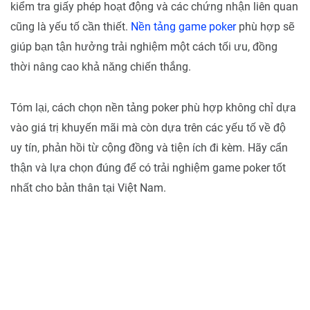
kiểm tra giấy phép hoạt động và các chứng nhận liên quan
cũng là yếu tố cần thiết.
Nền tảng game poker
phù hợp sẽ
giúp bạn tận hưởng trải nghiệm một cách tối ưu, đồng
thời nâng cao khả năng chiến thắng.
Tóm lại, cách chọn nền tảng poker phù hợp không chỉ dựa
vào giá trị khuyến mãi mà còn dựa trên các yếu tố về độ
uy tín, phản hồi từ cộng đồng và tiện ích đi kèm. Hãy cẩn
thận và lựa chọn đúng để có trải nghiệm game poker tốt
nhất cho bản thân tại Việt Nam.