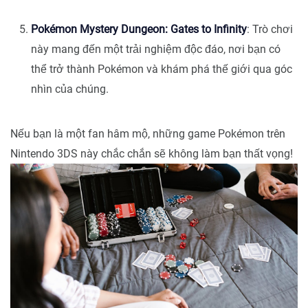
Pokémon Mystery Dungeon: Gates to Infinity
: Trò chơi
này mang đến một trải nghiệm độc đáo, nơi bạn có
thể trở thành Pokémon và khám phá thế giới qua góc
nhìn của chúng.
Nếu bạn là một fan hâm mộ, những game Pokémon trên
Nintendo 3DS này chắc chắn sẽ không làm bạn thất vọng!