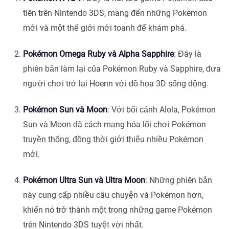
tiên trên Nintendo 3DS, mang đến những Pokémon
mới và một thế giới mới toanh để khám phá.
Pokémon Omega Ruby và Alpha Sapphire
: Đây là
phiên bản làm lại của Pokémon Ruby và Sapphire, đưa
người chơi trở lại Hoenn với đồ họa 3D sống động.
Pokémon Sun và Moon
: Với bối cảnh Alola, Pokémon
Sun và Moon đã cách mạng hóa lối chơi Pokémon
truyền thống, đồng thời giới thiệu nhiều Pokémon
mới.
Pokémon Ultra Sun và Ultra Moon
: Những phiên bản
này cung cấp nhiều câu chuyện và Pokémon hơn,
khiến nó trở thành một trong những game Pokémon
trên Nintendo 3DS tuyệt vời nhất.