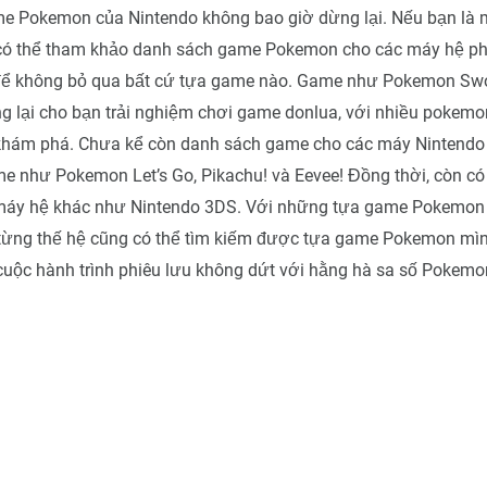
me Pokemon của Nintendo không bao giờ dừng lại. Nếu bạn là
ó thể tham khảo danh sách game Pokemon cho các máy hệ ph
để không bỏ qua bất cứ tựa game nào. Game như Pokemon Swo
g lại cho bạn trải nghiệm chơi game donlua, với nhiều pokem
khám phá. Chưa kể còn danh sách game cho các máy Nintendo 
e như Pokemon Let’s Go, Pikachu! và Eevee! Đồng thời, còn c
 máy hệ khác như Nintendo 3DS. Với những tựa game Pokemon
 từng thế hệ cũng có thể tìm kiếm được tựa game Pokemon mình
uộc hành trình phiêu lưu không dứt với hằng hà sa số Pokemo