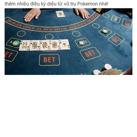
thêm nhiều điều kỳ diệu từ vũ trụ Pokemon nhé!