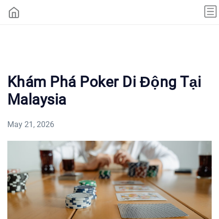
Khám Phá Poker Di Động Tại
Malaysia
May 21, 2026