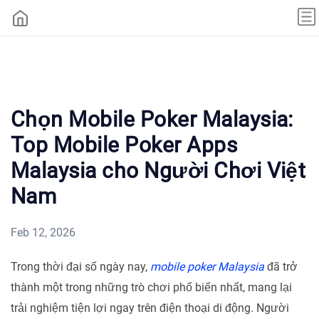
Chọn Mobile Poker Malaysia:
Top Mobile Poker Apps
Malaysia cho Người Chơi Việt
Nam
Feb 12, 2026
Trong thời đại số ngày nay,
mobile poker Malaysia
đã trở
thành một trong những trò chơi phổ biến nhất, mang lại
trải nghiệm tiện lợi ngay trên điện thoại di động. Người